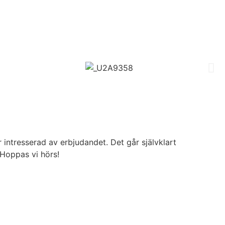
intresserad av erbjudandet. Det går självklart
 Hoppas vi hörs!