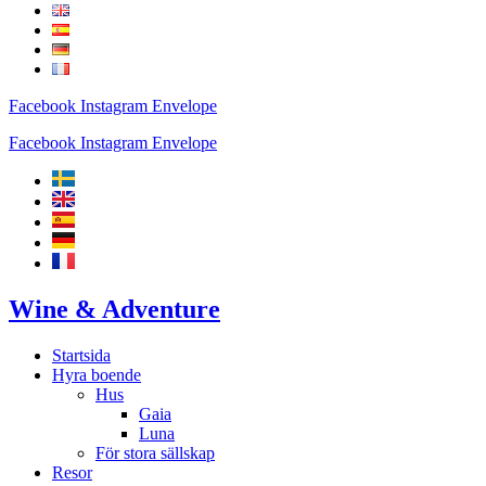
Facebook
Instagram
Envelope
Facebook
Instagram
Envelope
Wine & Adventure
Startsida
Hyra boende
Hus
Gaia
Luna
För stora sällskap
Resor