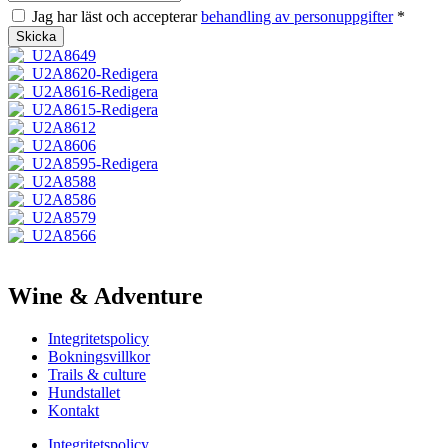
Jag har läst och accepterar
behandling av personuppgifter
*
Skicka
Wine & Adventure
Integritetspolicy
Bokningsvillkor
Trails & culture
Hundstallet
Kontakt
Integritetspolicy