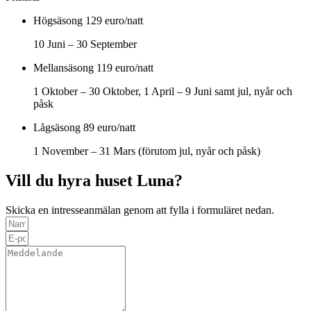
Högsäsong
129 euro/natt
10 Juni – 30 September
Mellansäsong
119 euro/natt
1 Oktober – 30 Oktober, 1 April – 9 Juni samt jul, nyår och
påsk
Lågsäsong
89 euro/natt
1 November – 31 Mars (förutom jul, nyår och påsk)
Vill du hyra huset Luna?
Skicka en intresseanmälan genom att fylla i formuläret nedan.