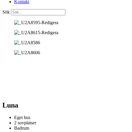
Kontakt
Sök
Luna
Eget hus
2 sovplatser
Badrum