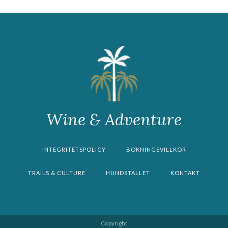
Wine & Adventure
INTEGRITETSPOLICY
BOKNINGSVILLKOR
TRAILS & CULTURE
HUNDSTALLET
KONTAKT
Copyright