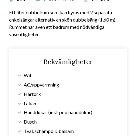
Ett litet dubbelrum som kan hyras med 2 separata
enkelsängar alternativ en skön dubbelsäng (1,60 m).
Rummet har även ett badrum med nödvändiga
väsentligheter.
Bekvämligheter
Wifi
AC/uppvärmning
Hårtork
Lakan
Handdukar (inkl. poolhanddukar)
Dusch
Tvål, schampo & balsam