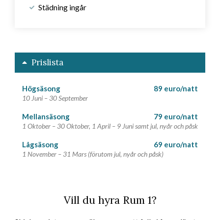
Städning ingår
Prislista
Högsäsong
89 euro/natt
10 Juni – 30 September
Mellansäsong
79 euro/natt
1 Oktober – 30 Oktober, 1 April – 9 Juni samt jul, nyår och påsk
Lågsäsong
69 euro/natt
1 November – 31 Mars (förutom jul, nyår och påsk)
Vill du hyra Rum 1?